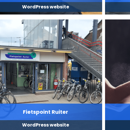
WordPress website
Fietspoint Ruiter
WordPress website