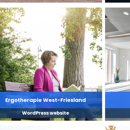
Ergotherapie West-Friesland
WordPress website