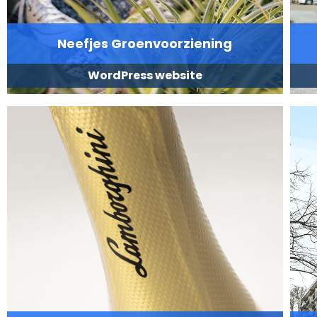
Neefjes Groenvoorziening
WordPress website