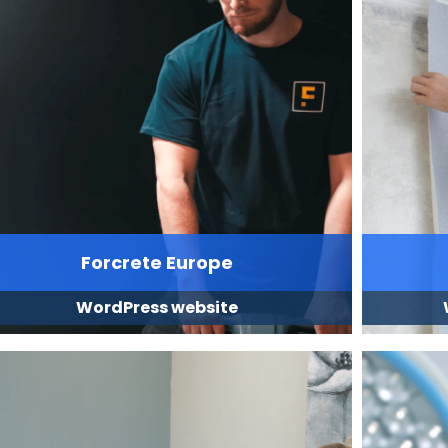
Forcrete Europe
WordPress website