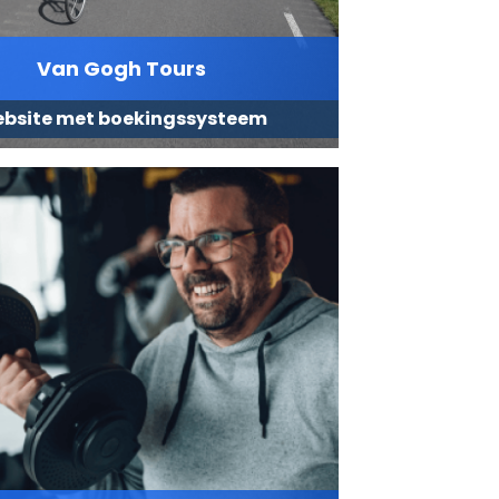
Van Gogh Tours
bsite met boekingssysteem