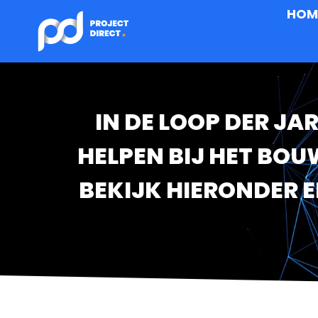
HOM
IN DE LOOP DER JA
HELPEN BIJ HET BOU
BEKIJK HIERONDER 