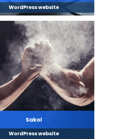
WordPress website
Sakol
WordPress website