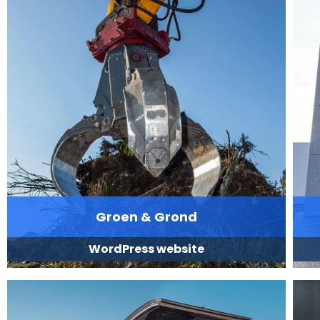
Groen & Grond
WordPress website