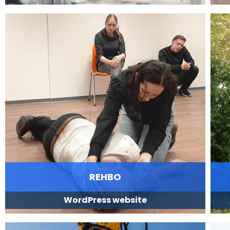
REHBO
WordPress website