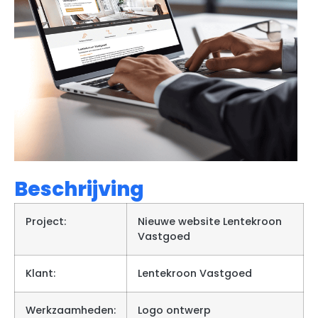
Beschrijving
Project:
Nieuwe website Lentekroon
Vastgoed
Klant:
Lentekroon Vastgoed
Werkzaamheden:
Logo ontwerp