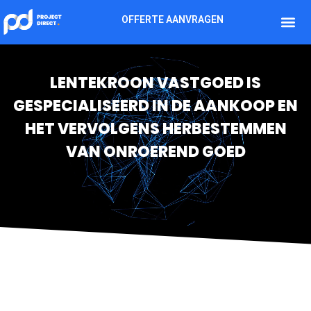
OFFERTE AANVRAGEN
LENTEKROON VASTGOED IS
GESPECIALISEERD IN DE AANKOOP EN
HET VERVOLGENS HERBESTEMMEN
VAN ONROEREND GOED