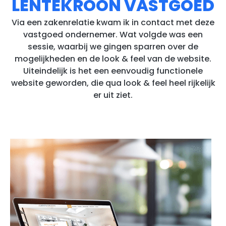
LENTEKROON VASTGOED
Via een zakenrelatie kwam ik in contact met deze
vastgoed ondernemer. Wat volgde was een
sessie, waarbij we gingen sparren over de
mogelijkheden en de look & feel van de website.
Uiteindelijk is het een eenvoudig functionele
website geworden, die qua look & feel heel rijkelijk
er uit ziet.