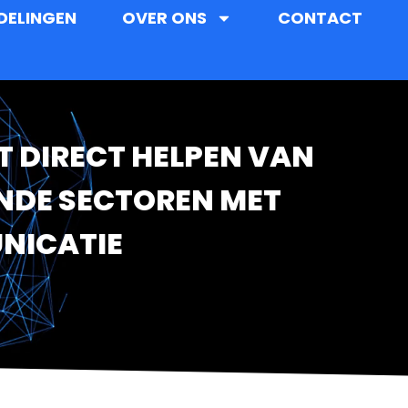
DELINGEN
OVER ONS
CONTACT
T DIRECT HELPEN VAN
ENDE SECTOREN MET
NICATIE