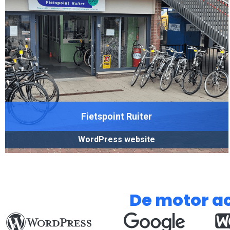
Fietspoint Ruiter
WordPress website
De motor a