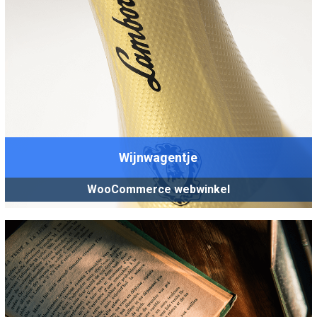
Wijnwagentje
WooCommerce webwinkel