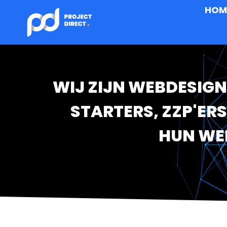
HOM
WIJ ZIJN WEBDESIGN
STARTERS, ZZP'ER
HUN WE