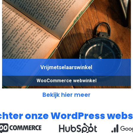
Vrijmetselaarswinkel
WooCommerce webwinkel
Bekijk hier meer
chter onze WordPress webs