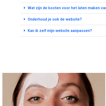
Wat zijn de kosten voor het laten maken v
Onderhoud je ook de website?
Kan ik zelf mijn website aanpassen?