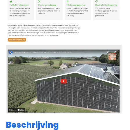
Beschrijving