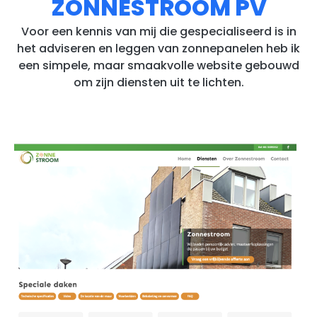
ZONNESTROOM PV
Voor een kennis van mij die gespecialiseerd is in
het adviseren en leggen van zonnepanelen heb ik
een simpele, maar smaakvolle website gebouwd
om zijn diensten uit te lichten.