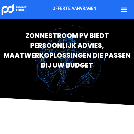
OFFERTE AANVRAGEN
ZONNESTROOM PV BIEDT
PERSOONLIJK ADVIES,
MAATWERKOPLOSSINGEN DIE PASSEN
BIJ UW BUDGET