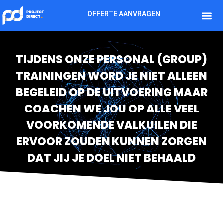
OFFERTE AANVRAGEN
TIJDENS ONZE PERSONAL (GROUP)
TRAININGEN WORD JE NIET ALLEEN
BEGELEID OP DE UITVOERING MAAR
COACHEN WE JOU OP ALLE VEEL
VOORKOMENDE VALKUILEN DIE
ERVOOR ZOUDEN KUNNEN ZORGEN
DAT JIJ JE DOEL NIET BEHAALD