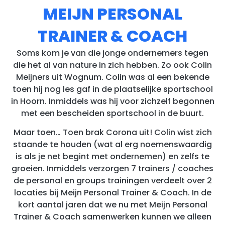
MEIJN PERSONAL
TRAINER & COACH
Soms kom je van die jonge ondernemers tegen
die het al van nature in zich hebben. Zo ook Colin
Meijners uit Wognum. Colin was al een bekende
toen hij nog les gaf in de plaatselijke sportschool
in Hoorn. Inmiddels was hij voor zichzelf begonnen
met een bescheiden sportschool in de buurt.
Maar toen… Toen brak Corona uit! Colin wist zich
staande te houden (wat al erg noemenswaardig
is als je net begint met ondernemen) en zelfs te
groeien. Inmiddels verzorgen 7 trainers / coaches
de personal en groups trainingen verdeelt over 2
locaties bij Meijn Personal Trainer & Coach. In de
kort aantal jaren dat we nu met Meijn Personal
Trainer & Coach samenwerken kunnen we alleen