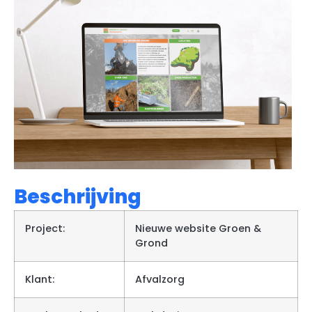
Beschrijving
Project:
Nieuwe website Groen &
Grond
Klant:
Afvalzorg