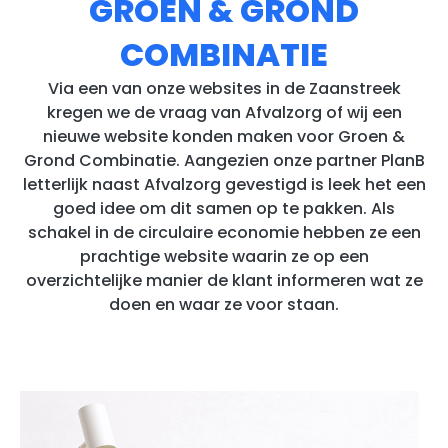
GROEN & GROND
COMBINATIE
Via een van onze websites in de Zaanstreek
kregen we de vraag van Afvalzorg of wij een
nieuwe website konden maken voor Groen &
Grond Combinatie. Aangezien onze partner PlanB
letterlijk naast Afvalzorg gevestigd is leek het een
goed idee om dit samen op te pakken. Als
schakel in de circulaire economie hebben ze een
prachtige website waarin ze op een
overzichtelijke manier de klant informeren wat ze
doen en waar ze voor staan.