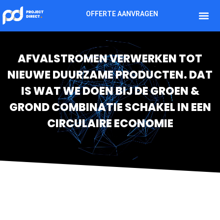
OFFERTE AANVRAGEN
AFVALSTROMEN VERWERKEN TOT
NIEUWE DUURZAME PRODUCTEN. DAT
IS WAT WE DOEN BIJ DE GROEN &
GROND COMBINATIE SCHAKEL IN EEN
CIRCULAIRE ECONOMIE