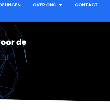
DELINGEN
OVER ONS
CONTACT
oor de