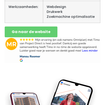
Werkzaamheden:
Webdesign
Drukwerk
Zoekmachine optimalisatie
Ga naar de website