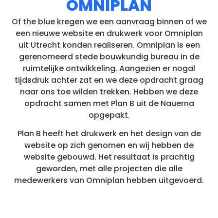
OMNIPLAN
Of the blue kregen we een aanvraag binnen of we
een nieuwe website en drukwerk voor Omniplan
uit Utrecht konden realiseren. Omniplan is een
gerenomeerd stede bouwkundig bureau in de
ruimtelijke ontwikkeling. Aangezien er nogal
tijdsdruk achter zat en we deze opdracht graag
naar ons toe wilden trekken. Hebben we deze
opdracht samen met Plan B uit de Nauerna
opgepakt.
Plan B heeft het drukwerk en het design van de
website op zich genomen en wij hebben de
website gebouwd. Het resultaat is prachtig
geworden, met alle projecten die alle
medewerkers van Omniplan hebben uitgevoerd.