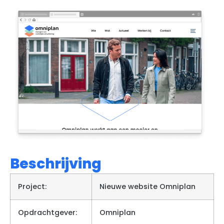
Beschrijving
Project:
Nieuwe website Omniplan
Opdrachtgever:
Omniplan