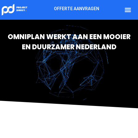
OFFERTE AANVRAGEN
OMNIPLAN WERKT AAN EEN MOOIER
EN DUURZAMER NEDERLAND