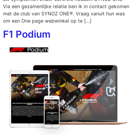
Via een gezamenlijke relatie ben ik in contact gekomen
met de club van SYNOZ ONE®. Vraag vanuit hun was
om een One page webwinkel op te […]
F1 Podium