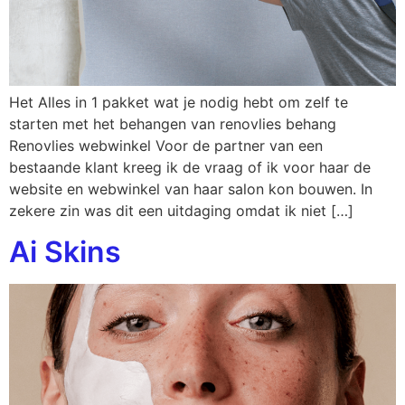
Het Alles in 1 pakket wat je nodig hebt om zelf te
starten met het behangen van renovlies behang
Renovlies webwinkel Voor de partner van een
bestaande klant kreeg ik de vraag of ik voor haar de
website en webwinkel van haar salon kon bouwen. In
zekere zin was dit een uitdaging omdat ik niet […]
Ai Skins