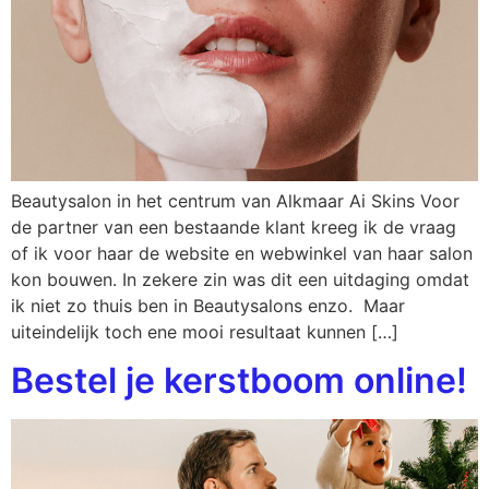
Beautysalon in het centrum van Alkmaar Ai Skins Voor
de partner van een bestaande klant kreeg ik de vraag
of ik voor haar de website en webwinkel van haar salon
kon bouwen. In zekere zin was dit een uitdaging omdat
ik niet zo thuis ben in Beautysalons enzo. Maar
uiteindelijk toch ene mooi resultaat kunnen […]
Bestel je kerstboom online!