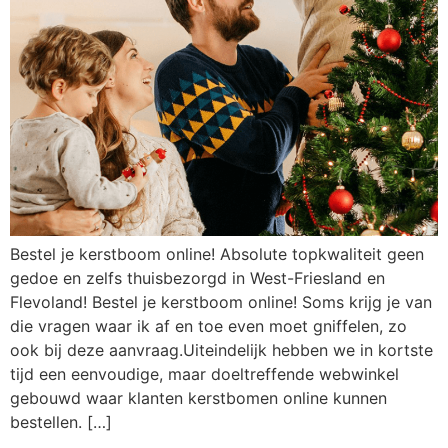
Bestel je kerstboom online! Absolute topkwaliteit geen
gedoe en zelfs thuisbezorgd in West-Friesland en
Flevoland! Bestel je kerstboom online! Soms krijg je van
die vragen waar ik af en toe even moet gniffelen, zo
ook bij deze aanvraag.Uiteindelijk hebben we in kortste
tijd een eenvoudige, maar doeltreffende webwinkel
gebouwd waar klanten kerstbomen online kunnen
bestellen. […]