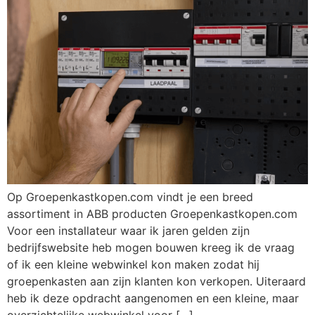
Op Groepenkastkopen.com vindt je een breed
assortiment in ABB producten Groepenkastkopen.com
Voor een installateur waar ik jaren gelden zijn
bedrijfswebsite heb mogen bouwen kreeg ik de vraag
of ik een kleine webwinkel kon maken zodat hij
groepenkasten aan zijn klanten kon verkopen. Uiteraard
heb ik deze opdracht aangenomen en een kleine, maar
overzichtelijke webwinkel voor […]