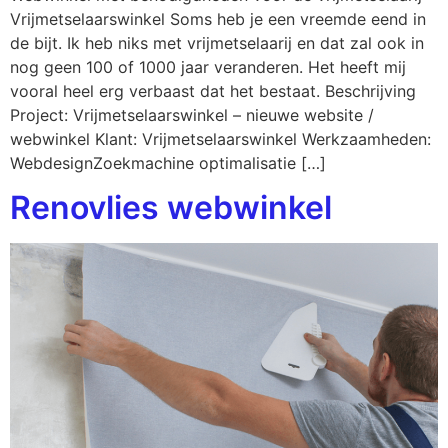
Vrijmetselaarswinkel Soms heb je een vreemde eend in
de bijt. Ik heb niks met vrijmetselaarij en dat zal ook in
nog geen 100 of 1000 jaar veranderen. Het heeft mij
vooral heel erg verbaast dat het bestaat. Beschrijving
Project: Vrijmetselaarswinkel – nieuwe website /
webwinkel Klant: Vrijmetselaarswinkel Werkzaamheden:
WebdesignZoekmachine optimalisatie […]
Renovlies webwinkel