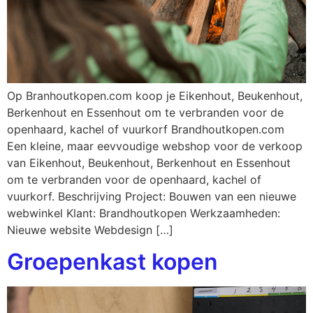
Op Branhoutkopen.com koop je Eikenhout, Beukenhout,
Berkenhout en Essenhout om te verbranden voor de
openhaard, kachel of vuurkorf Brandhoutkopen.com
Een kleine, maar eevvoudige webshop voor de verkoop
van Eikenhout, Beukenhout, Berkenhout en Essenhout
om te verbranden voor de openhaard, kachel of
vuurkorf. Beschrijving Project: Bouwen van een nieuwe
webwinkel Klant: Brandhoutkopen Werkzaamheden:
Nieuwe website Webdesign […]
Groepenkast kopen