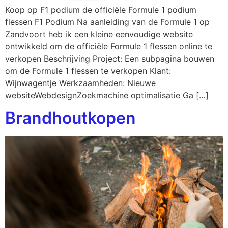
Koop op F1 podium de officiële Formule 1 podium
flessen F1 Podium Na aanleiding van de Formule 1 op
Zandvoort heb ik een kleine eenvoudige website
ontwikkeld om de officiële Formule 1 flessen online te
verkopen Beschrijving Project: Een subpagina bouwen
om de Formule 1 flessen te verkopen Klant:
Wijnwagentje Werkzaamheden: Nieuwe
websiteWebdesignZoekmachine optimalisatie Ga […]
Brandhoutkopen