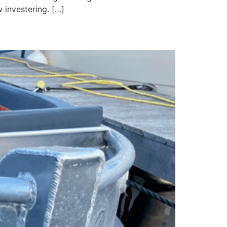
 investering. […]