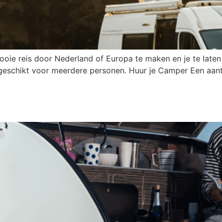
ooie reis door Nederland of Europa te maken en je te late
eschikt voor meerdere personen. Huur je Camper Een aant