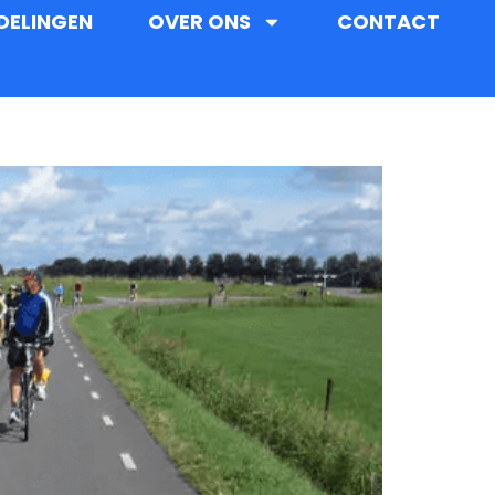
DELINGEN
OVER ONS
CONTACT