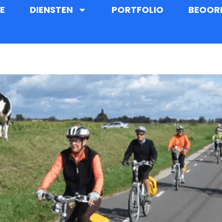
E
DIENSTEN
PORTFOLIO
BEOOR