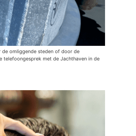
ar de omliggende steden of door de
ste telefoongesprek met de Jachthaven in de