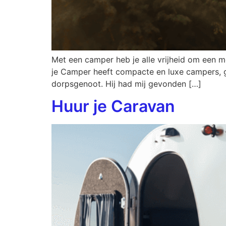
Met een camper heb je alle vrijheid om een m
je Camper heeft compacte en luxe campers, g
dorpsgenoot. Hij had mij gevonden […]
Huur je Caravan