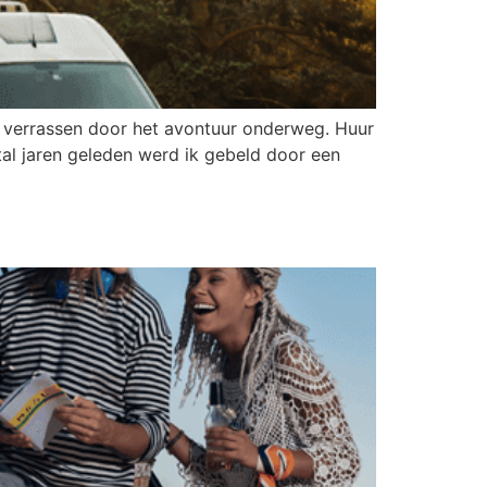
n verrassen door het avontuur onderweg. Huur
al jaren geleden werd ik gebeld door een