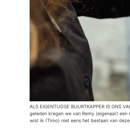
ALS EIGENTIJDSE BUURTKAPPER IS ONS VA
geleden kregen we van Remy (eigenaar) een 
wist ik (Timo) niet eens het bestaan van deze 