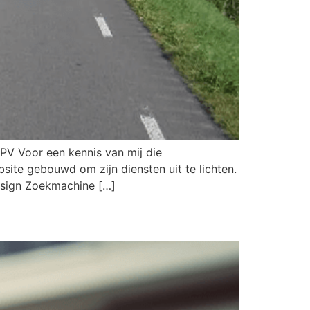
PV Voor een kennis van mij die
site gebouwd om zijn diensten uit te lichten.
esign Zoekmachine […]