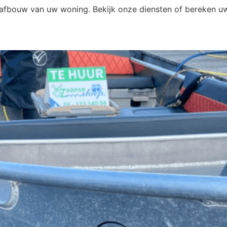
 afbouw van uw woning. Bekijk onze diensten of bereken uw