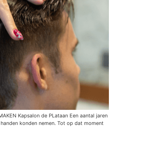
N Kapsalon de PLataan Een aantal jaren
er handen konden nemen. Tot op dat moment